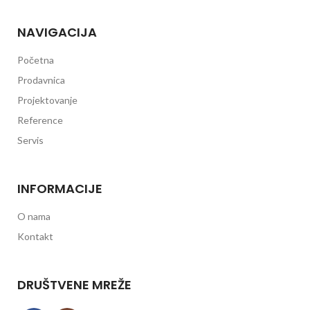
NAVIGACIJA
Početna
Prodavnica
Projektovanje
Reference
Servis
INFORMACIJE
O nama
Kontakt
DRUŠTVENE MREŽE