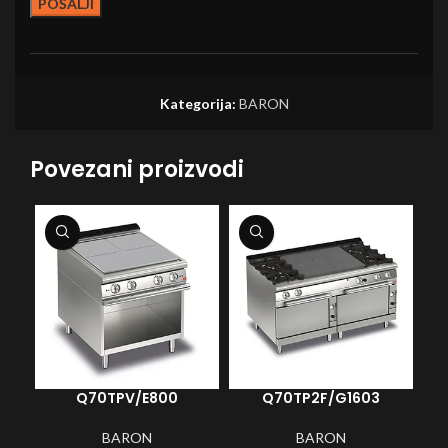
Kategorija:
BARON
Povezani proizvodi
Q70TPV/E800
Q70TP2F/G1603
BARON
BARON