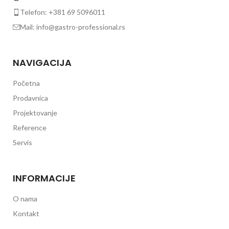
Telefon: +381 69 5096011
Mail: info@gastro-professional.rs
NAVIGACIJA
Početna
Prodavnica
Projektovanje
Reference
Servis
INFORMACIJE
O nama
Kontakt